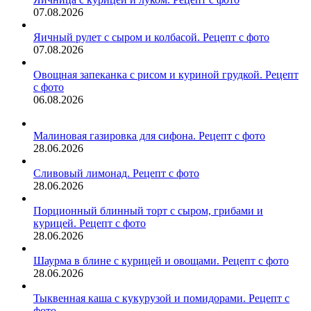
07.08.2026
Яичный рулет с сыром и колбасой. Рецепт с фото
07.08.2026
Овощная запеканка с рисом и куриной грудкой. Рецепт
с фото
06.08.2026
Малиновая газировка для сифона. Рецепт с фото
28.06.2026
Сливовый лимонад. Рецепт с фото
28.06.2026
Порционный блинный торт с сыром, грибами и
курицей. Рецепт с фото
28.06.2026
Шаурма в блине с курицей и овощами. Рецепт с фото
28.06.2026
Тыквенная каша с кукурузой и помидорами. Рецепт с
фото