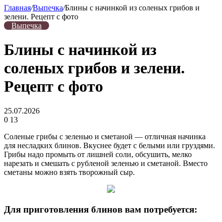
Главная
/
Выпечка
/
Блины с начинкой из соленых грибов и
зелени. Рецепт с фото
Выпечка
Блины с начинкой из
соленых грибов и зелени.
Рецепт с фото
25.07.2026
0
13
Соленые грибы с зеленью и сметаной — отличная начинка
для несладких блинов. Вкуснее будет с белыми или груздями.
Грибы надо промыть от лишней соли, обсушить, мелко
нарезать и смешать с рубленой зеленью и сметаной. Вместо
сметаны можно взять творожный сыр.
Для приготовления блинов вам потребуется: