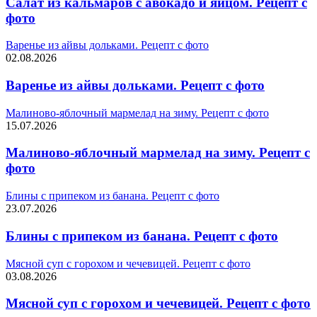
Салат из кальмаров с авокадо и яйцом. Рецепт с
фото
Варенье из айвы дольками. Рецепт с фото
02.08.2026
Варенье из айвы дольками. Рецепт с фото
Малиново-яблочный мармелад на зиму. Рецепт с фото
15.07.2026
Малиново-яблочный мармелад на зиму. Рецепт с
фото
Блины с припеком из банана. Рецепт с фото
23.07.2026
Блины с припеком из банана. Рецепт с фото
Мясной суп с горохом и чечевицей. Рецепт с фото
03.08.2026
Мясной суп с горохом и чечевицей. Рецепт с фото