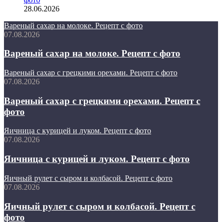
28.06.2026
Вареный сахар на молоке. Рецепт с фото
07.08.2026
Вареный сахар на молоке. Рецепт с фото
Вареный сахар с грецкими орехами. Рецепт с фото
07.08.2026
Вареный сахар с грецкими орехами. Рецепт с
фото
Яичница с курицей и луком. Рецепт с фото
07.08.2026
Яичница с курицей и луком. Рецепт с фото
Яичный рулет с сыром и колбасой. Рецепт с фото
07.08.2026
Яичный рулет с сыром и колбасой. Рецепт с
фото