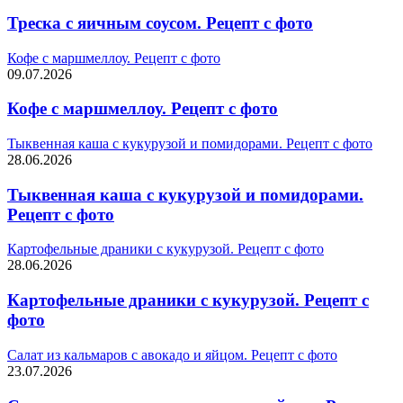
Треска с яичным соусом. Рецепт с фото
Кофе с маршмеллоу. Рецепт с фото
09.07.2026
Кофе с маршмеллоу. Рецепт с фото
Тыквенная каша с кукурузой и помидорами. Рецепт с фото
28.06.2026
Тыквенная каша с кукурузой и помидорами.
Рецепт с фото
Картофельные драники с кукурузой. Рецепт с фото
28.06.2026
Картофельные драники с кукурузой. Рецепт с
фото
Салат из кальмаров с авокадо и яйцом. Рецепт с фото
23.07.2026