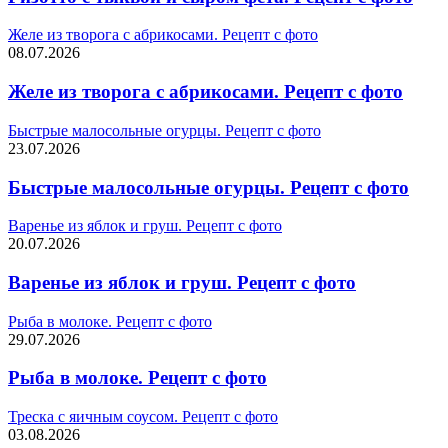
Желе из творога с абрикосами. Рецепт с фото
08.07.2026
Желе из творога с абрикосами. Рецепт с фото
Быстрые малосольные огурцы. Рецепт с фото
23.07.2026
Быстрые малосольные огурцы. Рецепт с фото
Варенье из яблок и груш. Рецепт с фото
20.07.2026
Варенье из яблок и груш. Рецепт с фото
Рыба в молоке. Рецепт с фото
29.07.2026
Рыба в молоке. Рецепт с фото
Треска с яичным соусом. Рецепт с фото
03.08.2026