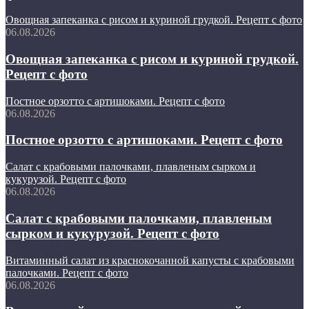
Овощная запеканка с рисом и куриной грудкой. Рецепт с фото
06.08.2026
Овощная запеканка с рисом и куриной грудкой.
Рецепт с фото
Постное орзотто с артишоками. Рецепт с фото
06.08.2026
Постное орзотто с артишоками. Рецепт с фото
Салат с крабовыми палочками, плавленым сырком и
кукурузой. Рецепт с фото
06.08.2026
Салат с крабовыми палочками, плавленым
сырком и кукурузой. Рецепт с фото
Витаминный салат из краснокочанной капусты с крабовыми
палочками. Рецепт с фото
06.08.2026