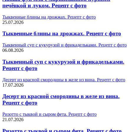
печёнкой и луком. Рецепт с фото
Тыквенные блины на дрожжах. Рецепт с фото
25.07.2026
Тыквенные блины на дрожжах. Рецепт с фото
Тыквенный суп с кукурузой и фрикадельками. Рецепт с фото
06.08.2026
Тыквенный суп с кукурузой и фрикадельками.
Рецепт с фото
Десерт из красной смородины в желе из вина. Рецепт с фото
17.07.2026
Десерт из красной смородины в желе из вина.
Рецепт с фото
Ризотто с тыквой и сыром фета. Рецепт с фото
21.07.2026
Ризотто с тыквой и сыром фета. Рецепт с фото