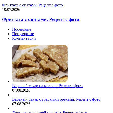
Фриттата с опятами. Рецепт с фото
19.07.2026
Фриттата с опятами. Рецепт с фото
Последние
Популярные
Комментарии
Вареный сахар на молоке. Рецепт с фото
07.08.2026
Вареный сахар с грецкими орехами. Рецепт с фото
07.08.2026
Яичница с курицей и луком. Рецепт с фото