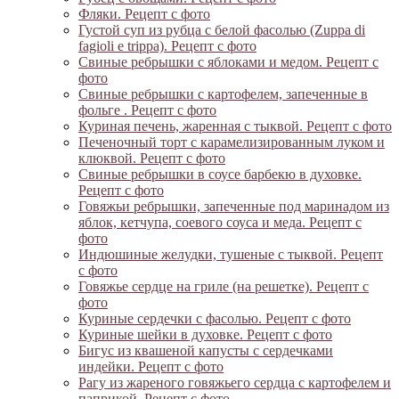
Фляки. Рецепт с фото
Густой суп из рубца с белой фасолью (Zuppa di
fagioli e trippa). Рецепт с фото
Свиные ребрышки с яблоками и медом. Рецепт с
фото
Свиные ребрышки с картофелем, запеченные в
фольге . Рецепт с фото
Куриная печень, жаренная с тыквой. Рецепт с фото
Печеночный торт с карамелизированным луком и
клюквой. Рецепт с фото
Свиные ребрышки в соусе барбекю в духовке.
Рецепт с фото
Говяжьи ребрышки, запеченные под маринадом из
яблок, кетчупа, соевого соуса и меда. Рецепт с
фото
Индюшиные желудки, тушеные с тыквой. Рецепт
с фото
Говяжье сердце на гриле (на решетке). Рецепт с
фото
Куриные сердечки с фасолью. Рецепт с фото
Куриные шейки в духовке. Рецепт с фото
Бигус из квашеной капусты с сердечками
индейки. Рецепт с фото
Рагу из жареного говяжьего сердца с картофелем и
паприкой. Рецепт с фото