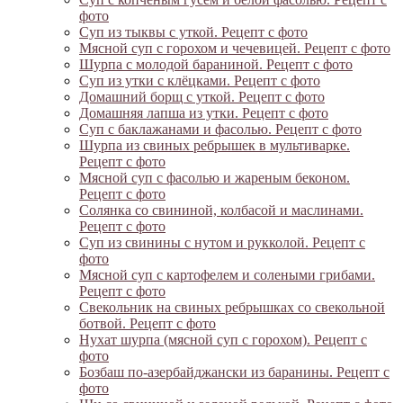
фото
Cуп из тыквы с уткой. Рецепт с фото
Мясной суп с горохом и чечевицей. Рецепт с фото
Шурпа с молодой бараниной. Рецепт с фото
Суп из утки с клёцками. Рецепт с фото
Домашний борщ с уткой. Рецепт с фото
Домашняя лапша из утки. Рецепт с фото
Суп с баклажанами и фасолью. Рецепт с фото
Шурпа из свиных ребрышек в мультиварке.
Рецепт с фото
Мясной суп с фасолью и жареным беконом.
Рецепт с фото
Солянка со свининой, колбасой и маслинами.
Рецепт с фото
Суп из свинины с нутом и рукколой. Рецепт с
фото
Мясной суп с картофелем и солеными грибами.
Рецепт с фото
Свекольник на свиных ребрышках со свекольной
ботвой. Рецепт с фото
Нухат шурпа (мясной суп с горохом). Рецепт с
фото
Бозбаш по-азербайджански из баранины. Рецепт с
фото