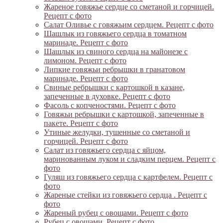
Жареное говяжье сердце со сметаной и горчицей.
Рецепт с фото
Салат Оливье с говяжьим сердцем. Рецепт с фото
Шашлык из говяжьего сердца в томатном
маринаде. Рецепт с фото
Шашлык из свиного сердца на майонезе с
лимоном. Рецепт с фото
Липкие говяжьи ребрышки в гранатовом
маринаде. Рецепт с фото
Свиные ребрышки с картошкой в казане,
запеченные в духовке. Рецепт с фото
Фасоль с копченостями. Рецепт с фото
Говяжьи ребрышки с картошкой, запеченные в
пакете. Рецепт с фото
Утиные желудки, тушенные со сметаной и
горчицей. Рецепт с фото
Салат из говяжьего сердца с яйцом,
маринованным луком и сладким перцем. Рецепт с
фото
Гуляш из говяжьего сердца с картфелем. Рецепт с
фото
Жареные стейки из говяжьего сердца . Рецепт с
фото
Жареный рубец с овощами. Рецепт с фото
Рубец с овощами. Рецепт с фото