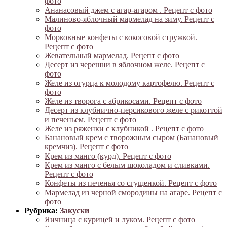
фото
Ананасовый джем с агар-агаром . Рецепт с фото
Малиново-яблочный мармелад на зиму. Рецепт с
фото
Морковные конфеты с кокосовой стружкой.
Рецепт с фото
Жевательный мармелад. Рецепт с фото
Десерт из черешни в яблочном желе. Рецепт с
фото
Желе из огурца к молодому картофелю. Рецепт с
фото
Желе из творога с абрикосами. Рецепт с фото
Десерт из клубнично-персикового желе с рикоттой
и печеньем. Рецепт с фото
Желе из ряженки с клубникой . Рецепт с фото
Банановый крем с творожным сыром (Банановый
кремчиз). Рецепт с фото
Крем из манго (курд). Рецепт с фото
Крем из манго с белым шоколадом и сливками.
Рецепт с фото
Конфеты из печенья со сгущенкой. Рецепт с фото
Мармелад из черной смородины на агаре. Рецепт с
фото
Рубрика:
Закуски
Яичница с курицей и луком. Рецепт с фото