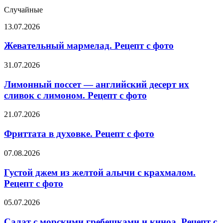
Случайные
Жевательный
13.07.2026
мармелад.
Рецепт
Жевательный мармелад. Рецепт с фото
с
фото
Лимонный
31.07.2026
поссет
—
Лимонный поссет — английский десерт их
английский
сливок с лимоном. Рецепт с фото
десерт
их
Фриттата
21.07.2026
сливок
в
с
духовке.
Фриттата в духовке. Рецепт с фото
лимоном.
Рецепт
Рецепт
с
Густой
07.08.2026
с
фото
джем
фото
из
Густой джем из желтой алычи с крахмалом.
желтой
Рецепт с фото
алычи
с
Салат
05.07.2026
крахмалом.
с
Рецепт
морскими
Салат с морскими гребешками и киноа. Рецепт с