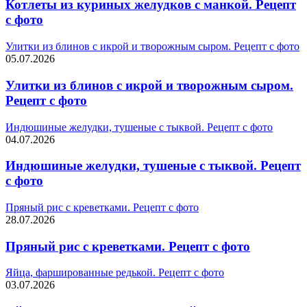
Котлеты из куриных желудков с манкой. Рецепт
с фото
Улитки из блинов с икрой и творожным сыром. Рецепт с фото
05.07.2026
Улитки из блинов с икрой и творожным сыром.
Рецепт с фото
Индюшиные желудки, тушеные с тыквой. Рецепт с фото
04.07.2026
Индюшиные желудки, тушеные с тыквой. Рецепт
с фото
Пряный рис с креветками. Рецепт с фото
28.07.2026
Пряный рис с креветками. Рецепт с фото
Яйца, фаршированные редькой. Рецепт с фото
03.07.2026