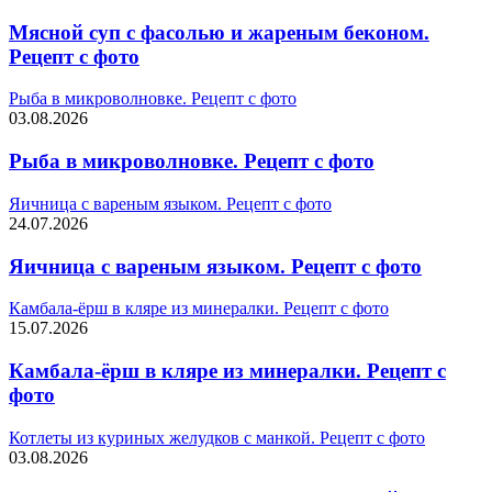
Мясной суп с фасолью и жареным беконом.
Рецепт с фото
Рыба в микроволновке. Рецепт с фото
03.08.2026
Рыба в микроволновке. Рецепт с фото
Яичница с вареным языком. Рецепт с фото
24.07.2026
Яичница с вареным языком. Рецепт с фото
Камбала-ёрш в кляре из минералки. Рецепт с фото
15.07.2026
Камбала-ёрш в кляре из минералки. Рецепт с
фото
Котлеты из куриных желудков с манкой. Рецепт с фото
03.08.2026