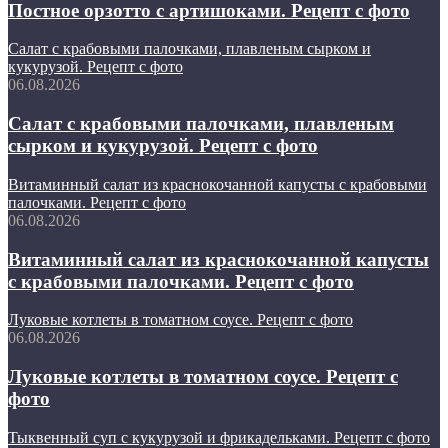
Постное орзотто с артишоками. Рецепт с фото
Салат с крабовыми палочками, плавленым сырком и
кукурузой. Рецепт с фото
06.08.2026
Салат с крабовыми палочками, плавленым
сырком и кукурузой. Рецепт с фото
Витаминный салат из краснокочанной капусты с крабовыми
палочками. Рецепт с фото
06.08.2026
Витаминный салат из краснокочанной капусты
с крабовыми палочками. Рецепт с фото
Луковые котлеты в томатном соусе. Рецепт с фото
06.08.2026
Луковые котлеты в томатном соусе. Рецепт с
фото
Тыквенный суп с кукурузой и фрикадельками. Рецепт с фото