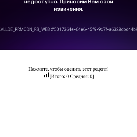
Нажмите, чтобы оценить этот рецепт!
[Итого:
0
Средняя:
0
]