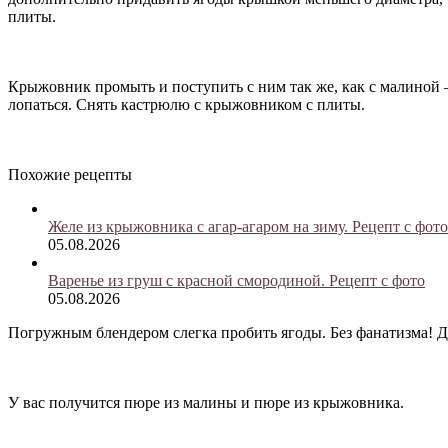
плиты.
Крыжовник промыть и поступить с ним так же, как с малиной —
лопаться. Снять кастрюлю с крыжовником с плиты.
Похожие рецепты
Желе из крыжовника с агар-агаром на зиму. Рецепт с фото
05.08.2026
Варенье из груш с красной смородиной. Рецепт с фото
05.08.2026
Погружным блендером слегка пробить ягоды. Без фанатизма! Дел
У вас получится пюре из малины и пюре из крыжовника.