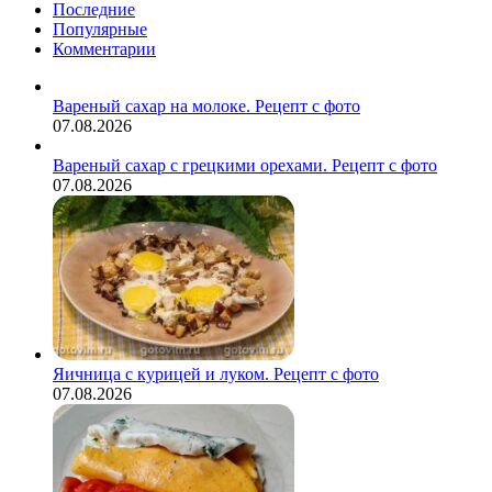
фото
Последние
с
Популярные
фото
Комментарии
Вареный сахар на молоке. Рецепт с фото
07.08.2026
Вареный сахар с грецкими орехами. Рецепт с фото
07.08.2026
Яичница с курицей и луком. Рецепт с фото
07.08.2026