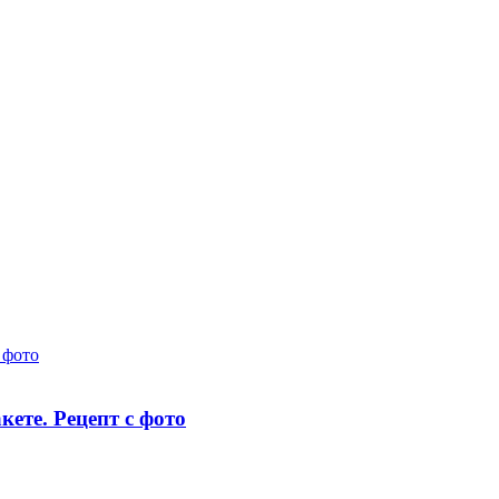
 фото
ете. Рецепт с фото